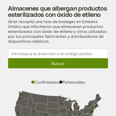
Almacenes que albergan productos
esterilizados con óxido de etileno
Grist recopiló una lista de bodegas en Estados
Unidos que informaron que almacenan productos
esterilizados con óxido de etileno y otros utilizados
por los principales fabricantes y distribuidores de
dispositivos médicos.
Buscar
Confirmados
Potenciales