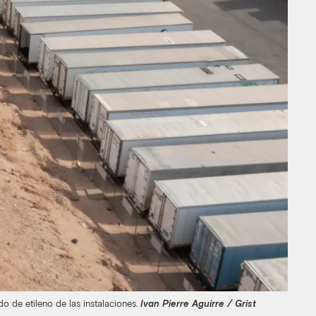
o de etileno de las instalaciones.
Ivan Pierre Aguirre / Grist